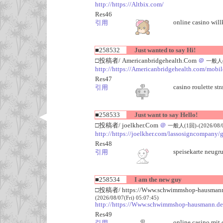
http://https://Altbix.com/
Res46
online casino wi
引用
■258532
Just wanted to say Hi!
□投稿者/ Americanbridgehealth.Com
＠
一般人(1回
http://https://Americanbridgehealth.com/mobil
Res47
casino roulette str
引用
■258533
Just want to say Hello!
□投稿者/ joelkher.Com
＠
一般人(1回)-(2026/08/07
http://https://joelkher.com/lassosigncompany/g
Res48
speisekarte neugr
引用
■258534
I am the new guy
□投稿者/ https://Www.schwimmshop-hausmann.de/
(2026/08/07(Fri) 05:07:45)
http://https://Www.schwimmshop-hausmann.de/u
Res49
online casino mit 
引用