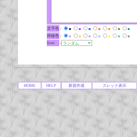
文字色
/
■
■
■
■
■
■
■
枠線色
/
■
■
■
■
■
■
■
Icon
/
HOME
HELP
新規作成
スレッド表示