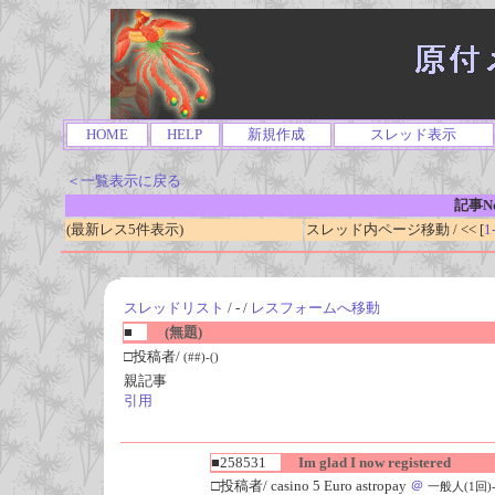
HOME
HELP
新規作成
スレッド表示
＜一覧表示に戻る
記事No
(最新レス5件表示)
スレッド内ページ移動 / << [
1
スレッドリスト
/ - /
レスフォームへ移動
■
(無題)
□投稿者/
(##)-()
親記事
引用
■258531
Im glad I now registered
□投稿者/ casino 5 Euro astropay
＠
一般人(1回)-(20