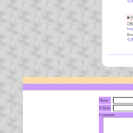
引
■2
□投稿
htt
Res
引
Name
/
E-Mail
/
Comment