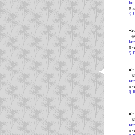
htt
Res
引
■2
□投稿
htt
Res
引
■2
□投稿
htt
Res
引
■2
□投
htt
Res