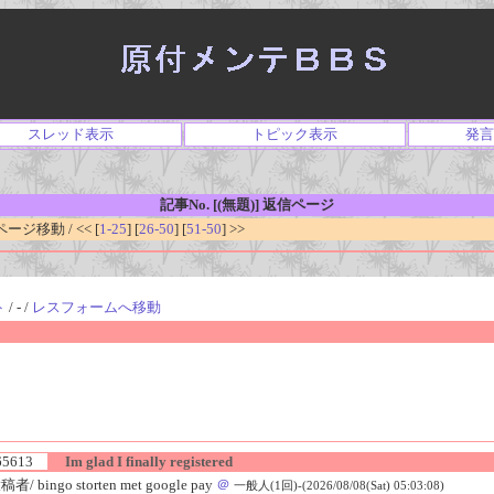
スレッド表示
トピック表示
発言
記事No. [(無題)] 返信ページ
ジ移動 / << [
1-25
] [
26-50
] [
51-50
] >>
ト
/ - /
レスフォームへ移動
65613
Im glad I finally registered
者/ bingo storten met google pay
＠
一般人(1回)-(2026/08/08(Sat) 05:03:08)