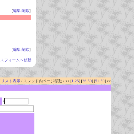
[
編集
|
削除
]
[
編集
|
削除
]
レスフォームへ移動
ドリスト表示
/ スレッド内ページ移動 / << [
1-25
] [
26-50
] [
51-50
] >>
/