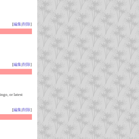
[
編集
|
削除
]
[
編集
|
削除
]
ngo, or latest
[
編集
|
削除
]