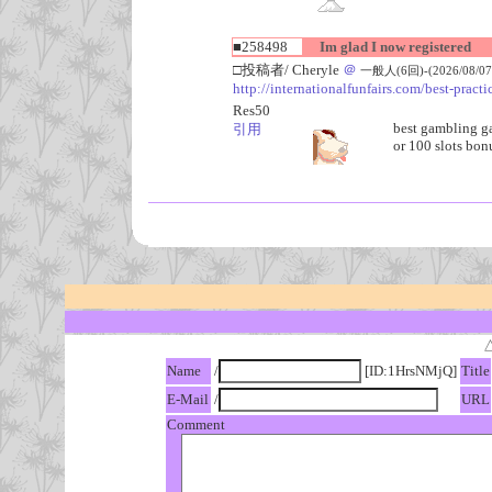
■258498
Im glad I now registered
□投稿者/ Cheryle
＠
一般人(6回)-(2026/08/07(F
http://internationalfunfairs.com/best-pract
Res50
best gambling g
引用
or 100 slots bon
Name
/
[ID:1HrsNMjQ]
Title
E-Mail
/
URL
Comment