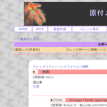
HOME
HELP
新規作成
スレッド表示
＜一覧表示に戻る
記事No
(最新レス5件表示)
スレッド内ページ移動 / << [
1
スレッドリスト
/ - /
レスフォームへ移動
■
(無題)
□投稿者/
(##)-()
親記事
引用
■258494
Im happy I finally signed u
□投稿者/ Roslyn
＠
一般人(2回)-(2026/08/07(Fr