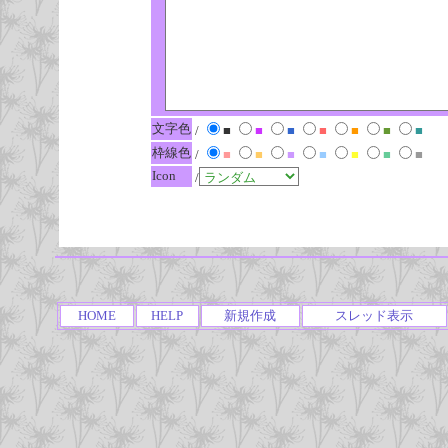
文字色
/
■
■
■
■
■
■
■
枠線色
/
■
■
■
■
■
■
■
Icon
/
HOME
HELP
新規作成
スレッド表示