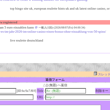
top bingo site uk, european roulette hints uk and uk latest online casino, o
 registered
n 5 euro einzahlen kann
＠
一般人(1回)-(2026/08/07(Fri) 04:00:34)
bt-es-im-jahr-2026-im-online-casino-einen-bonus-ohne-einzahlung-von-50-spins/
live roulette deutschland
スレッ
返信フォーム
△[] (無題) へ返信
[ID:hcSz7AVf]
Title
/
削除キー
URL
/