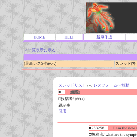
HOME
HELP
新規作成
＜一覧表示に戻る
(最新レス5件表示)
スレッド内ペー
スレッドリスト
/ - /
レスフォームへ移動
■
(無題)
□投稿者/
(##)-()
親記事
引用
■258258
I am the new 
□投稿者/ what are the sympto