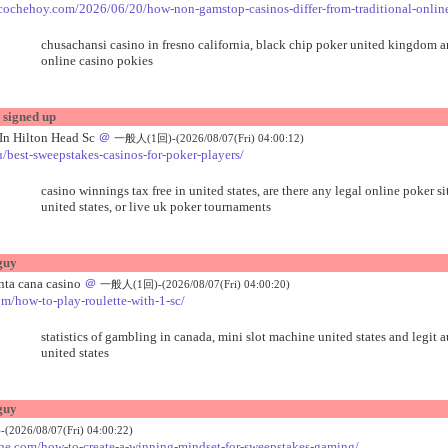
ochehoy.com/2026/06/20/how-non-gamstop-casinos-differ-from-traditional-online
chusachansi casino in fresno california, black chip poker united kingdom a
online casino pokies
signed up
n Hilton Head Sc
＠
一般人(1回)-(2026/08/07(Fri) 04:00:12)
/best-sweepstakes-casinos-for-poker-players/
casino winnings tax free in united states, are there any legal online poker si
united states, or live uk poker tournaments
guy
ta cana casino
＠
一般人(1回)-(2026/08/07(Fri) 04:00:20)
com/how-to-play-roulette-with-1-sc/
statistics of gambling in canada, mini slot machine united states and legit au
united states
guy
026/08/07(Fri) 04:00:22)
ezine.com/how-to-create-a-winning-mindset-for-sweepstakes-gaming/