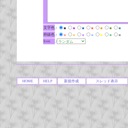
文字色
/
■
■
■
■
■
■
■
枠線色
/
■
■
■
■
■
■
■
Icon
/
HOME
HELP
新規作成
スレッド表示