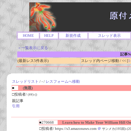
HOME
HELP
新規作成
スレッド表示
＜一覧表示に戻る
記事No
(最新レス5件表示)
スレッド内ページ移動 / << [
1
スレッドリスト
/ - /
レスフォームへ移動
■
(無題)
□投稿者/
(##)-()
親記事
引用
■270668
Learn how to Make Your William Hill Onl
□投稿者/ https://s3.amazonaws.com
＠
サンメカ(195回)-(2026/