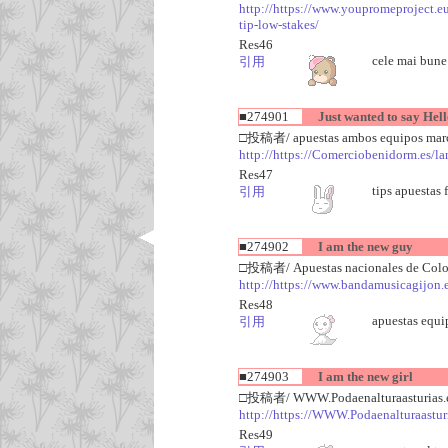
http://https://www.youpromeproject.e
tip-low-stakes/
Res46
cele mai bune 
引用
■274901
Just wanted to say Hell
□投稿者/ apuestas ambos equipos mar
http://https://Comerciobenidorm.es/la
Res47
tips apuestas 
引用
■274902
I am the new guy
□投稿者/ Apuestas nacionales de Col
http://https://www.bandamusicagijon.e
Res48
apuestas equ
引用
■274903
I am the new girl
□投稿者/ WWW.Podaenalturaasturias.
http://https://WWW.Podaenalturaasturia
Res49