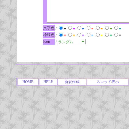
文字色
/
■
■
■
■
■
■
■
枠線色
/
■
■
■
■
■
■
■
Icon
/
HOME
HELP
新規作成
スレッド表示