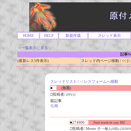
HOME
HELP
新規作成
スレッド表示
＜一覧表示に戻る
記事No
(最新レス5件表示)
スレッド内ページ移動 / << [
1
スレッドリスト
/ - /
レスフォームへ移動
■
(無題)
□投稿者/
(##)-()
親記事
引用
■274900
Just want to say Hi!
□投稿者/ Monte
＠
一般人(6回)-(2026/08/