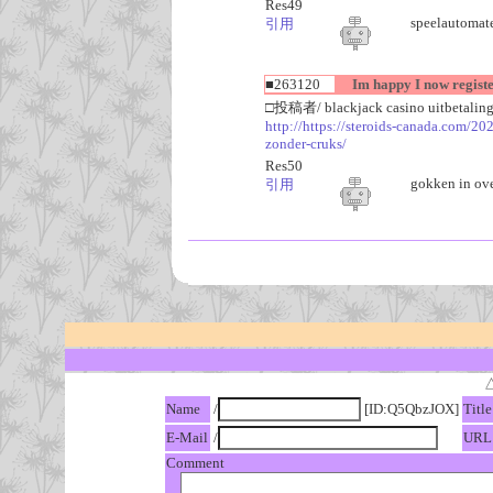
Res49
speelautomate
引用
■263120
Im happy I now regist
□投稿者/ blackjack casino uitbetaling
http://https://steroids-canada.com/2
zonder-cruks/
Res50
gokken in ove
引用
Name
/
[ID:Q5QbzJOX]
Title
E-Mail
/
URL
Comment