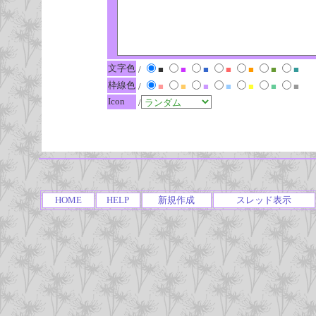
文字色
/
■
■
■
■
■
■
■
枠線色
/
■
■
■
■
■
■
■
Icon
/
HOME
HELP
新規作成
スレッド表示