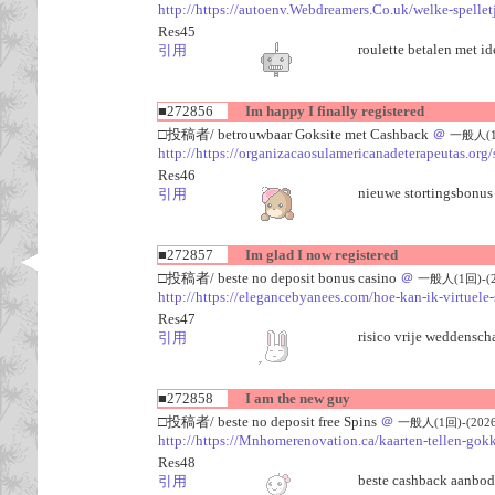
http://https://autoenv.Webdreamers.Co.uk/welke-spelletj
Res45
roulette betalen met id
引用
■272856
Im happy I finally registered
□投稿者/ betrouwbaar Goksite met Cashback
＠
一般人(1回)
http://https://organizacaosulamericanadeterapeutas.org
Res46
nieuwe stortingsbonus
引用
■272857
Im glad I now registered
□投稿者/ beste no deposit bonus casino
＠
一般人(1回)-(202
http://https://elegancebyanees.com/hoe-kan-ik-virtuel
Res47
risico vrije weddensch
引用
■272858
I am the new guy
□投稿者/ beste no deposit free Spins
＠
一般人(1回)-(2026/0
http://https://Mnhomerenovation.ca/kaarten-tellen-gok
Res48
beste cashback aanbod
引用