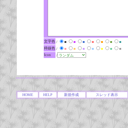
文字色
/
■
■
■
■
■
■
■
枠線色
/
■
■
■
■
■
■
■
Icon
/
HOME
HELP
新規作成
スレッド表示