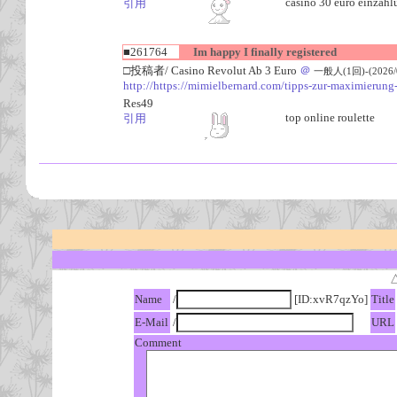
casino 30 euro einzahlu
引用
■261764
Im happy I finally registered
□投稿者/ Casino Revolut Ab 3 Euro
＠
一般人(1回)-(2026/08
http://https://mimielbernard.com/tipps-zur-maximierung
Res49
top online roulette
引用
Name
/
[ID:xvR7qzYo]
Title
E-Mail
/
URL
Comment