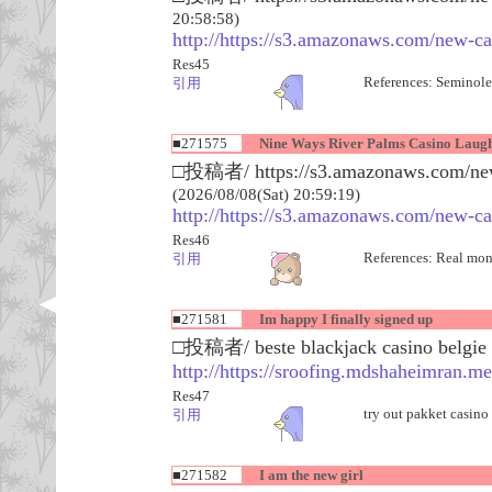
20:58:58)
http://https://s3.amazonaws.com/new-c
Res45
References: Seminole
引用
■271575
Nine Ways River Palms Casino Laughl
□投稿者/ https://s3.amazonaws.com/new
(2026/08/08(Sat) 20:59:19)
http://https://s3.amazonaws.com/new-c
Res46
References: Real mo
引用
■271581
Im happy I finally signed up
□投稿者/ beste blackjack casino belgie
http://https://sroofing.mdshaheimran.m
Res47
try out pakket casino
引用
■271582
I am the new girl