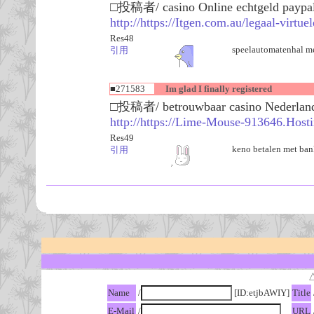
□投稿者/ casino Online echtgeld paypa
http://https://Itgen.com.au/legaal-virt
Res48
speelautomatenhal m
引用
■271583
Im glad I finally registered
□投稿者/ betrouwbaar casino Nederlan
http://https://Lime-Mouse-913646.Hosti
Res49
keno betalen met ban
引用
Name
/
[ID:etjbAWIY]
Title
E-Mail
/
URL