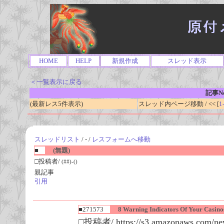
HOME
HELP
新規作成
スレッド表示
＜一覧表示に戻る
記事No
(最新レス5件表示)
スレッド内ページ移動 / << [
1
スレッドリスト
/ - /
レスフォームへ移動
■
(無題)
□投稿者/
(##)-()
親記事
引用
■271573
8 Warning Indicators Of Your Casino
□投稿者/ https://s3.amazonaws.com/new