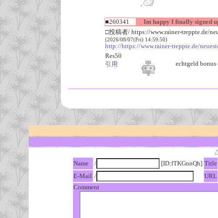
■260341
Im happy I finally signed u
□投稿者/ https://www.rainer-treppte.de/neue
(2026/08/07(Fri) 14:59:50)
http://https://www.rainer-treppte.de/neues
Res50
echtgeld bonus
引用
Name
/
[ID:fTKGnnQh]
Title
E-Mail
/
URL
Comment