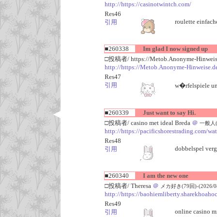
http://https://casinotwintch.com/
Res46
roulette einfach
引用
■260338
Im glad I now signed up
□投稿者/ https://Metob.Anonyme-Hinweis
http://https://Metob.Anonyme-Hinweise.d
Res47
引用
w�rfelspiele um
■260339
Just want to say Hi.
□投稿者/ casino met ideal Breda
＠
一般人(1回
http://https://pacificshorestrading.com/wa
Res48
dobbelspel verg
引用
■260340
I am the new one
□投稿者/ Theresa
＠
メカ好き(79回)-(2026/08/0
http://https://baohiemliberty.sharekhoahoc
Res49
online casino mi
引用