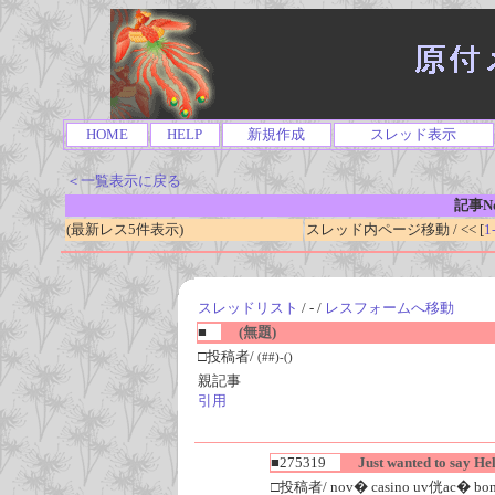
HOME
HELP
新規作成
スレッド表示
＜一覧表示に戻る
記事No
(最新レス5件表示)
スレッド内ページ移動 / << [
1
スレッドリスト
/ - /
レスフォームへ移動
■
(無題)
□投稿者/
(##)-()
親記事
引用
■275319
Just wanted to say Hel
□投稿者/ nov� casino uv侊ac� bo