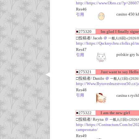
http://https://www.Obro.cz/?p=28607
Res46
casino 450 k&
引用
■275320
Im glad I finally sign
□投稿者/ Jacob
＠
一般人(6回)-(2026/08
http://https://Qscknycbru.cfolks.pl/
Res47
polskie gry 
引用
■275321
Just want to say Hello
□投稿者/ Danilo
＠
一般人(1回)-(2026/0
http://Www.Bytovedruzstvost50.cz/ja
Res48
引用
casina s ry
■275322
I am the new girl
□投稿者/ Reyna
＠
一般人(1回)-(2026/08
http://https://Contractum.Com.br/20
campeonato/
Res49