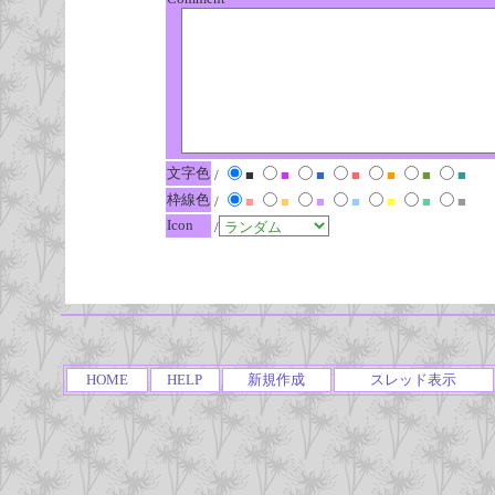
文字色
/
■
■
■
■
■
■
■
枠線色
/
■
■
■
■
■
■
■
Icon
/
HOME
HELP
新規作成
スレッド表示