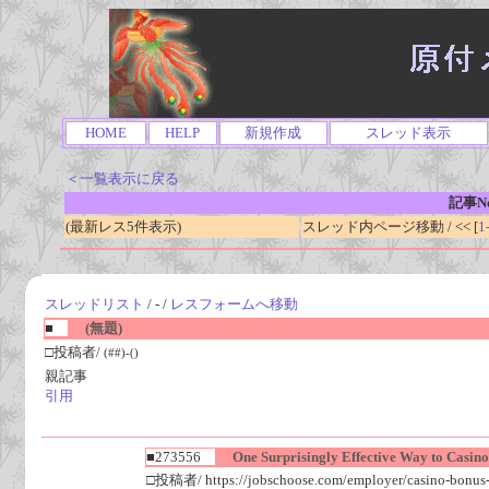
HOME
HELP
新規作成
スレッド表示
＜一覧表示に戻る
記事No
(最新レス5件表示)
スレッド内ページ移動 / << [
1
スレッドリスト
/ - /
レスフォームへ移動
■
(無題)
□投稿者/
(##)-()
親記事
引用
■273556
One Surprisingly Effective Way to Casino
□投稿者/ https://jobschoose.com/employer/casino-bonus-