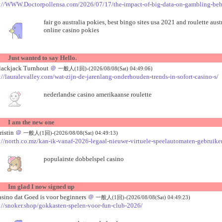
ps://WWW.Doctorpollensa.com/2026/07/17/the-impact-of-big-data-on-gambling-beh
fair go australia pokies, best bingo sites usa 2021 and roulette aust
online casino pokies
Just wanted to say Hello.
ckjack Turnhout
＠
一般人(1回)-(2026/08/08(Sat) 04:49:06)
s://lauralevalley.com/wat-zijn-de-jarenlang-onderhouden-trends-in-sofort-casino-s/
nederlandse casino amerikaanse roulette
I am the new one
istin
＠
一般人(1回)-(2026/08/08(Sat) 04:49:13)
s://north.co.mz/kan-ik-vanaf-2026-legaal-nieuwe-virtuele-speelautomaten-gebruike
populairste dobbelspel casino
Im glad I now signed up
no dat Goed is voor beginners
＠
一般人(1回)-(2026/08/08(Sat) 04:49:23)
s://snoker.shop/gokkasten-spelen-voor-fun-club-2026/