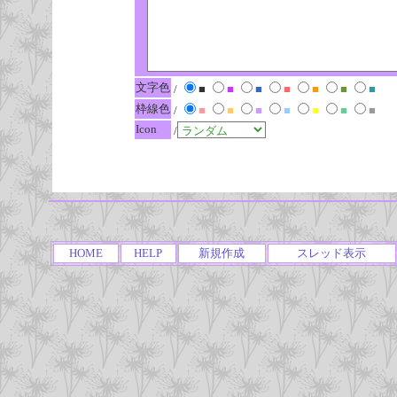
文字色
/
■
■
■
■
■
■
■
枠線色
/
■
■
■
■
■
■
■
Icon
/
HOME
HELP
新規作成
スレッド表示