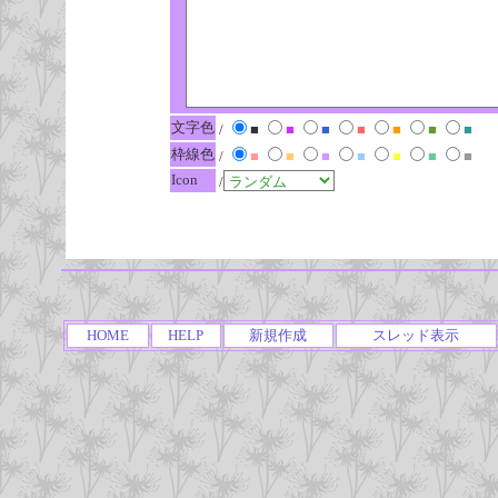
文字色
/
■
■
■
■
■
■
■
枠線色
/
■
■
■
■
■
■
■
Icon
/
HOME
HELP
新規作成
スレッド表示