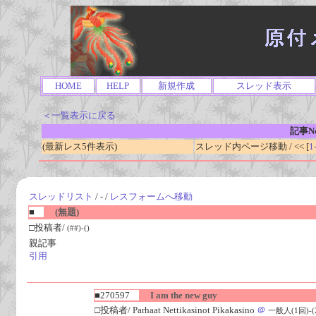
HOME
HELP
新規作成
スレッド表示
＜一覧表示に戻る
記事No
(最新レス5件表示)
スレッド内ページ移動 / << [
1
スレッドリスト
/ - /
レスフォームへ移動
■
(無題)
□投稿者/
(##)-()
親記事
引用
■270597
I am the new guy
□投稿者/ Parhaat Nettikasinot Pikakasino
＠
一般人(1回)-(202