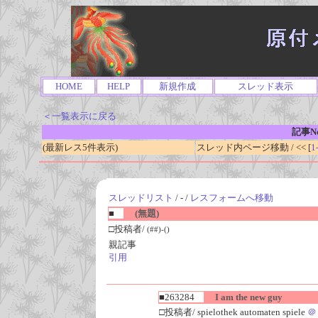
HOME
HELP
新規作成
スレッド表示
＜一覧表示に戻る
記事No
(最新レス5件表示)
スレッド内ページ移動 / << [
1
スレッドリスト
/ - /
レスフォームへ移動
■
(無題)
□投稿者/
(##)-()
親記事
引用
■263284
I am the new guy
□投稿者/ spielothek automaten spiele
＠