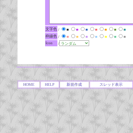
文字色
/
■
■
■
■
■
■
■
枠線色
/
■
■
■
■
■
■
■
Icon
/
HOME
HELP
新規作成
スレッド表示