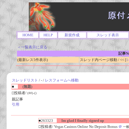
HOME
HELP
新規作成
スレッド表示
＜一覧表示に戻る
記事No
(最新レス5件表示)
スレッド内ページ移動 / << [
1
スレッドリスト
/ - /
レスフォームへ移動
■
(無題)
□投稿者/
(##)-()
親記事
引用
■263323
Im glad I finally signed up
□投稿者/ Vegas Casinos Online No Deposit Bonus
＠
一般人