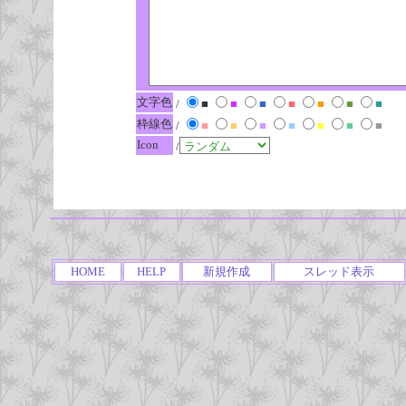
文字色
/
■
■
■
■
■
■
■
枠線色
/
■
■
■
■
■
■
■
Icon
/
HOME
HELP
新規作成
スレッド表示