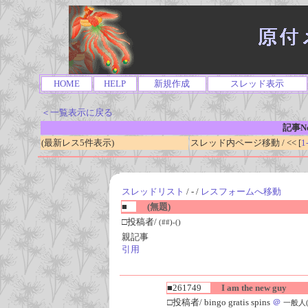
HOME
HELP
新規作成
スレッド表示
＜一覧表示に戻る
記事No
(最新レス5件表示)
スレッド内ページ移動 / << [
1
スレッドリスト
/ - /
レスフォームへ移動
■
(無題)
□投稿者/
(##)-()
親記事
引用
■261749
I am the new guy
□投稿者/ bingo gratis spins
＠
一般人(1回