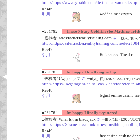
http://https://www.gabaldo.com/de-impact-van-cruks-op-n
Res46
wedden met crypto
引用
■261782
These 5 Easy Goldfish Slot Machine Tricks
□投稿者/ salestracker.realitytraining.com
＠
一般人(7回)-(202
http://https://salestracker.realitytraining.com/node/21084
Res47
References: The d casin
引用
■261783
Im happy I finally signed up
□投稿者/ Uwgarage.Nl
＠
一般人(1回)-(2026/08/07(Fri) 17:34
http://https://uwgarage.nl/de-rol-van-klantenservice-in-on
Res48
legaal online casino me
引用
■261784
Im happy I finally registered
□投稿者/ What Is t in blackjack
＠
一般人(1回)-(2026/08/07(Fr
http://https://Xframes.us/a-look-at-responsible-gambling-i
Res49
free casino cash no dep
引用