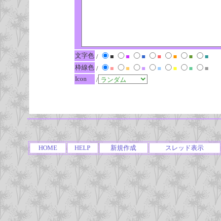
文字色
/
■
■
■
■
■
■
■
枠線色
/
■
■
■
■
■
■
■
Icon
/
HOME
HELP
新規作成
スレッド表示