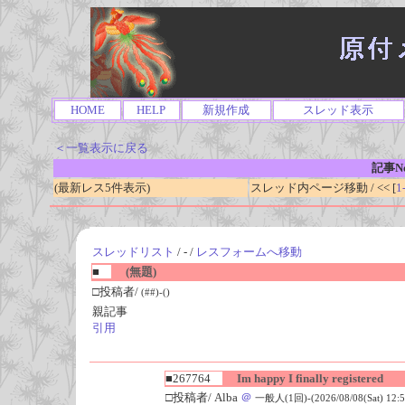
HOME
HELP
新規作成
スレッド表示
＜一覧表示に戻る
記事No
(最新レス5件表示)
スレッド内ページ移動 / << [
1
スレッドリスト
/ - /
レスフォームへ移動
■
(無題)
□投稿者/
(##)-()
親記事
引用
■267764
Im happy I finally registered
□投稿者/ Alba
＠
一般人(1回)-(2026/08/08(Sat) 12:5