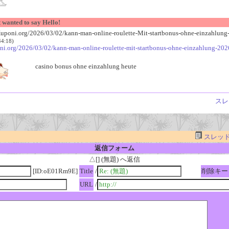
wanted to say Hello!
poni.org/2026/03/02/kann-man-online-roulette-Mit-startbonus-ohne-einzahlung
44:18)
poni.org/2026/03/02/kann-man-online-roulette-mit-startbonus-ohne-einzahlung-202
casino bonus ohne einzahlung heute
スレ
スレッ
返信フォーム
△[] (無題) へ返信
[ID:oE01Rm9E]
Title
/
削除キー
URL
/