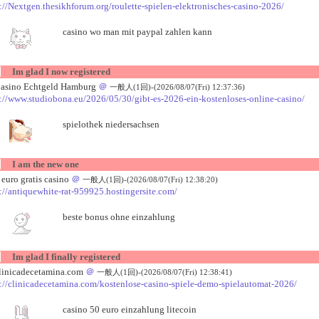
s://Nextgen.thesikhforum.org/roulette-spielen-elektronisches-casino-2026/
casino wo man mit paypal zahlen kann
1
Im glad I now registered
sino Echtgeld Hamburg
＠
一般人(1回)-(2026/08/07(Fri) 12:37:36)
s://www.studiobona.eu/2026/05/30/gibt-es-2026-ein-kostenloses-online-casino/
spielothek niedersachsen
2
I am the new one
uro gratis casino
＠
一般人(1回)-(2026/08/07(Fri) 12:38:20)
s://antiquewhite-rat-959925.hostingersite.com/
beste bonus ohne einzahlung
3
Im glad I finally registered
nicadecetamina.com
＠
一般人(1回)-(2026/08/07(Fri) 12:38:41)
s://clinicadecetamina.com/kostenlose-casino-spiele-demo-spielautomat-2026/
casino 50 euro einzahlung litecoin