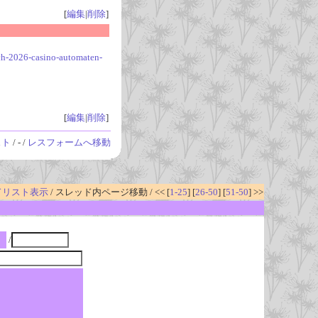
[
編集
|
削除
]
ch-2026-casino-automaten-
[
編集
|
削除
]
スト
/ - /
レスフォームへ移動
ドリスト表示
/ スレッド内ページ移動 / << [
1-25
] [
26-50
] [
51-50
] >>
/