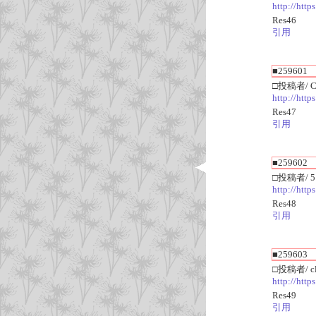
http://http
Res46
引用
■25960
□投稿者/ Ca
http://http
Res47
引用
■25960
□投稿者/ 5 e
http://http
Res48
引用
■25960
□投稿者/ cli
http://http
Res49
引用