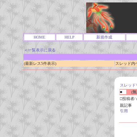
HOME
HELP
新規作成
＜一覧表示に戻る
(最新レス5件表示)
スレッド内ペー
スレッド
■
(無
□投稿者/
親記事
引用