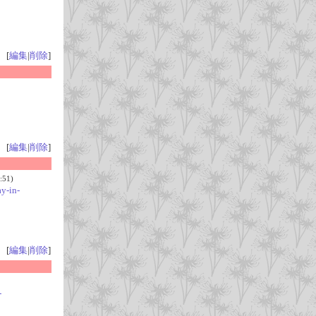
[
編集
|
削除
]
[
編集
|
削除
]
:51)
y-in-
[
編集
|
削除
]
-