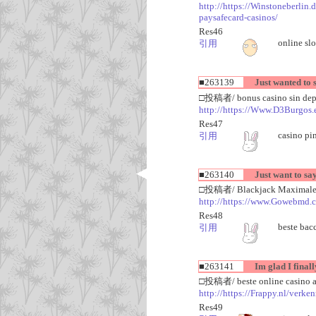
http://https://Winstoneberlin.d
paysafecard-casinos/
Res46
online slo
引用
■263139
Just wanted to s
□投稿者/ bonus casino sin dep
http://https://Www.D3Burgos.e
Res47
casino pi
引用
■263140
Just want to say
□投稿者/ Blackjack Maximale
http://https://www.Gowebmd.
Res48
beste bac
引用
■263141
Im glad I finall
□投稿者/ beste online casino 
http://https://Frappy.nl/verk
Res49