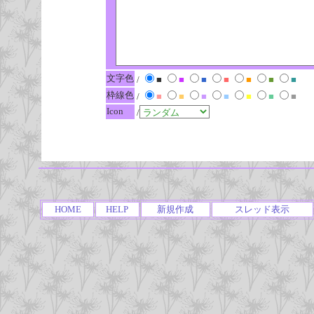
文字色
/
■
■
■
■
■
■
■
枠線色
/
■
■
■
■
■
■
■
Icon
/
HOME
HELP
新規作成
スレッド表示