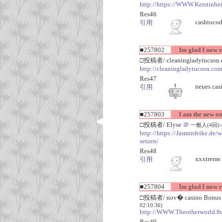
http://https://WWW.Kerstinhei
Res46
cashtocod
引用
■257802
Im glad I now r
□投稿者/ cleaningladytucson
http://cleaningladytucson.co
Res47
neues cas
引用
■257803
I am the new on
□投稿者/ Elyse
＠
一般人(4回)-(20
http://https://Jasminfeike.de/
setzen/
Res48
xxxtreme 
引用
■257804
Im glad I now r
□投稿者/ nov� casino Bonus 2
02:10:36)
http://WWW.Theotherworld.8
Res49