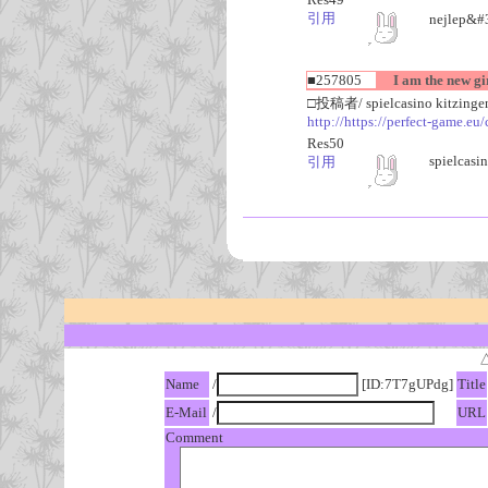
引用
nejlep&#3
■257805
I am the new gi
□投稿者/ spielcasino kitzing
http://https://perfect-game.eu
Res50
spielcasi
引用
Name
/
[ID:7T7gUPdg]
Title
E-Mail
/
URL
Comment