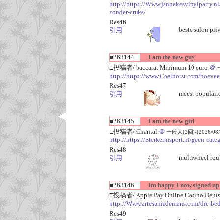
http://https://Www.jannekesvinylparty.nl
zonder-cruks/
Res46
beste salon pri
引用
■263144
I am the new guy
□投稿者/ baccarat Minimum 10 euro
＠
一
http://https://www.Coelhorst.com/hoevee
Res47
meest populair
引用
■263145
I am the new girl
□投稿者/ Chantal
＠
一般人(2回)-(2026/08/07
http://https://Sterkerinsport.nl/geen-cat
Res48
multiwheel roul
引用
■263146
Im happy I now signed up
□投稿者/ Apple Pay Online Casino Deut
http://Www.artesaniademans.com/die-bede
Res49