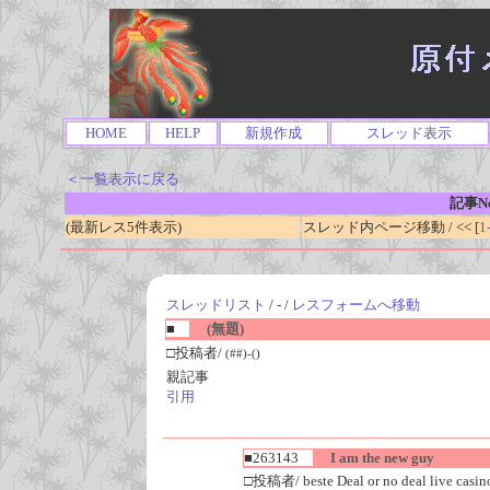
HOME
HELP
新規作成
スレッド表示
＜一覧表示に戻る
記事No
(最新レス5件表示)
スレッド内ページ移動 / << [
1
スレッドリスト
/ - /
レスフォームへ移動
■
(無題)
□投稿者/
(##)-()
親記事
引用
■263143
I am the new guy
□投稿者/ beste Deal or no deal live casi