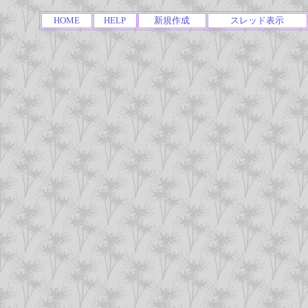
HOME
HELP
新規作成
スレッド表示