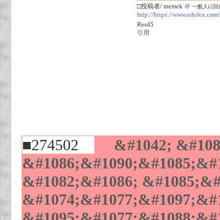
□投稿者/ memek
＠
一般人(2回)-(
http://https://www.edufex.com/
Res45
引用
■274502
&#1042; &#1085
&#1086;&#1090;&#1085;&#1
&#1082;&#1086; &#1085;&#
&#1074;&#1077;&#1097;&#1
&#1095;&#1077;&#1088;&#1