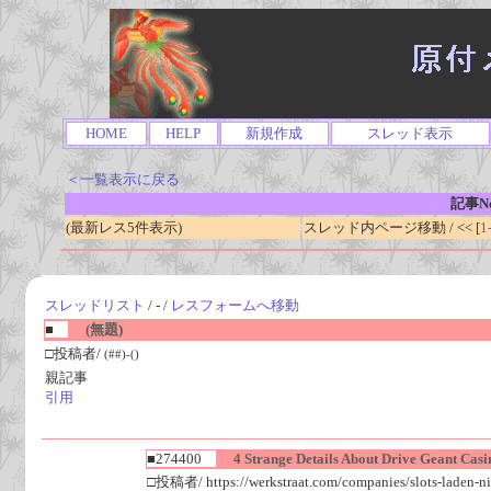
HOME
HELP
新規作成
スレッド表示
＜一覧表示に戻る
記事No
(最新レス5件表示)
スレッド内ページ移動 / << [
1
スレッドリスト
/ - /
レスフォームへ移動
■
(無題)
□投稿者/
(##)-()
親記事
引用
■274400
4 Strange Details About Drive Geant Casi
□投稿者/ https://werkstraat.com/companies/slots-laden-nic