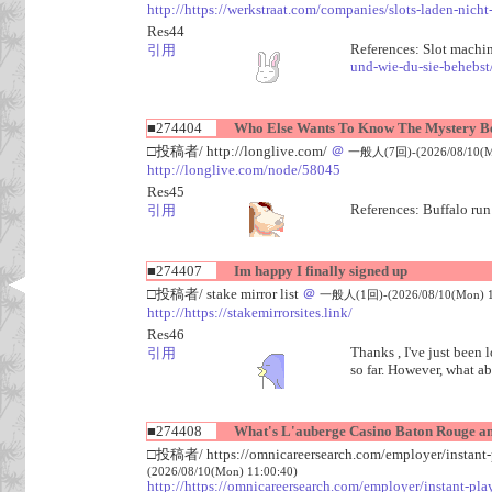
http://https://werkstraat.com/companies/slots-laden-nich
Res44
References: Slot mach
引用
und-wie-du-sie-behebst
■274404
Who Else Wants To Know The Mystery Be
□投稿者/ http://longlive.com/
＠
一般人(7回)-(2026/08/10(Mo
http://longlive.com/node/58045
Res45
References: Buffalo ru
引用
■274407
Im happy I finally signed up
□投稿者/ stake mirror list
＠
一般人(1回)-(2026/08/10(Mon) 1
http://https://stakemirrorsites.link/
Res46
Thanks , I've just been 
引用
so far. However, what a
■274408
What's L'auberge Casino Baton Rouge and
□投稿者/ https://omnicareersearch.com/employer/instant-
(2026/08/10(Mon) 11:00:40)
http://https://omnicareersearch.com/employer/instant-pl