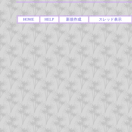
HOME
HELP
新規作成
スレッド表示