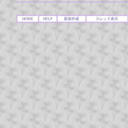
HOME
HELP
新規作成
スレッド表示