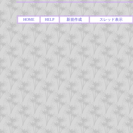
HOME
HELP
新規作成
スレッド表示