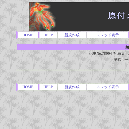
HOME
HELP
新規作成
スレッド表示
編
記事No.78004 を 
削除キー
HOME
HELP
新規作成
スレッド表示