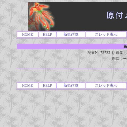
HOME
HELP
新規作成
スレッド表示
編
記事No.72725 を 
削除キー
HOME
HELP
新規作成
スレッド表示