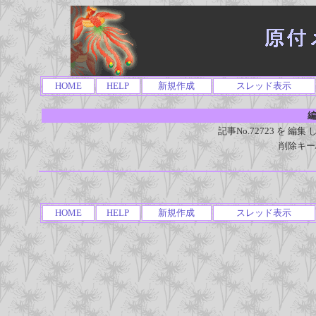
HOME
HELP
新規作成
スレッド表示
編
記事No.72723 を 
削除キー
HOME
HELP
新規作成
スレッド表示