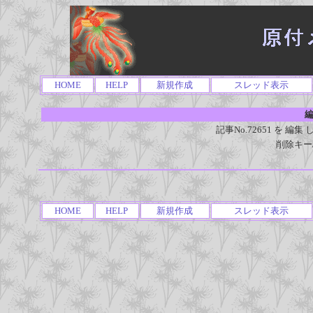
HOME
HELP
新規作成
スレッド表示
編
記事No.72651 を 
削除キー
HOME
HELP
新規作成
スレッド表示