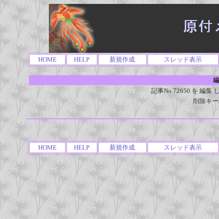
HOME
HELP
新規作成
スレッド表示
編
記事No.72650 を 
削除キー
HOME
HELP
新規作成
スレッド表示