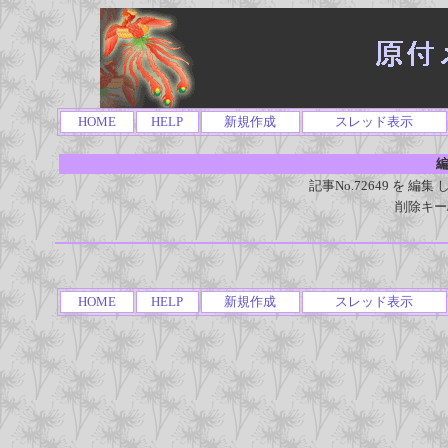
HOME
HELP
新規作成
スレッド表示
編
記事No.72649 を 
削除キー
HOME
HELP
新規作成
スレッド表示