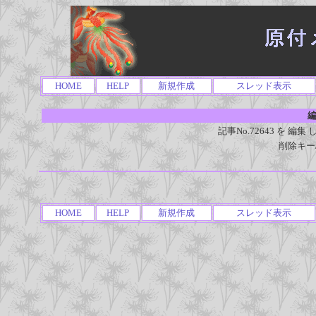
HOME
HELP
新規作成
スレッド表示
編
記事No.72643 を 
削除キー
HOME
HELP
新規作成
スレッド表示