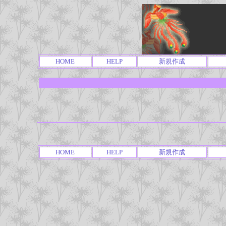
HOME
HELP
新規作成
HOME
HELP
新規作成