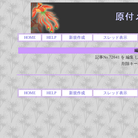
HOME
HELP
新規作成
スレッド表示
編
記事No.72641 を 
削除キー
HOME
HELP
新規作成
スレッド表示