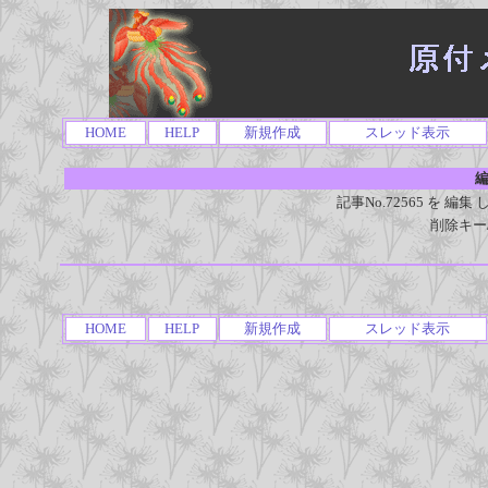
HOME
HELP
新規作成
スレッド表示
編
記事No.72565 を 
削除キー
HOME
HELP
新規作成
スレッド表示