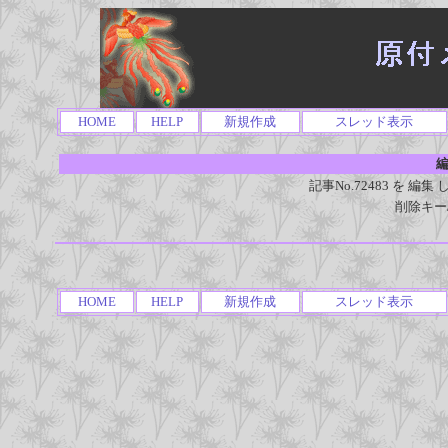
HOME
HELP
新規作成
スレッド表示
編
記事No.72483 を 
削除キー
HOME
HELP
新規作成
スレッド表示