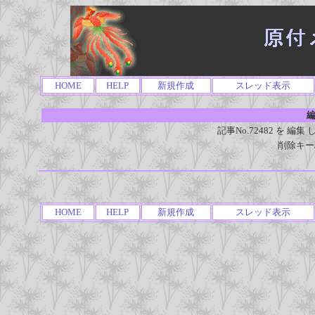
HOME
HELP
新規作成
スレッド表示
編
記事No.72482 を 
削除キー
HOME
HELP
新規作成
スレッド表示