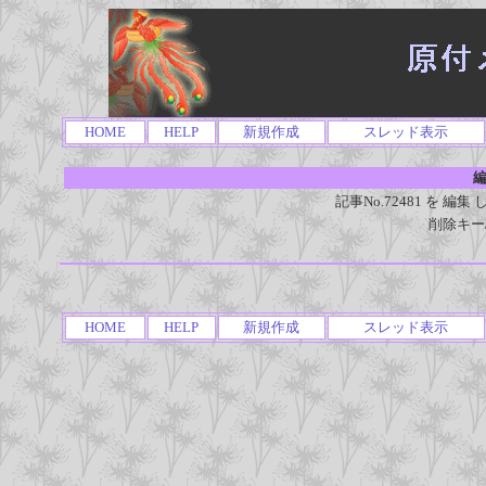
HOME
HELP
新規作成
スレッド表示
編
記事No.72481 を 
削除キー
HOME
HELP
新規作成
スレッド表示