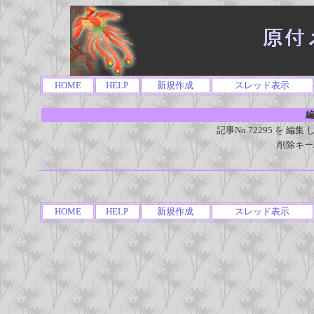
HOME
HELP
新規作成
スレッド表示
編
記事No.72295 を 
削除キー
HOME
HELP
新規作成
スレッド表示