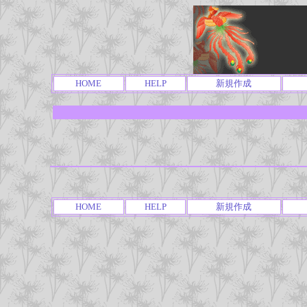
HOME
HELP
新規作成
HOME
HELP
新規作成